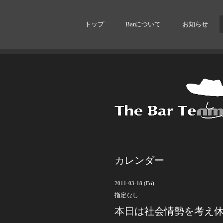
トップ
Barについて
お知らせ
カレンダー
2011-03-18 (Fri)
指定なし
本日は社会情勢を考え