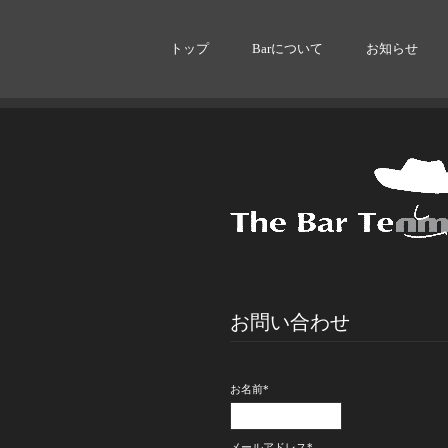
トップ
Barについて
お知らせ
お問い合わせ
お名前
*
メールアドレス
*