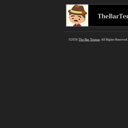
©2026
The Bar Tenmar
. All Rights Reserved.