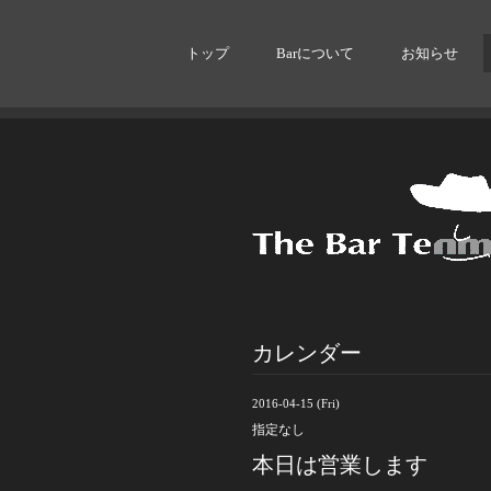
トップ
Barについて
お知らせ
カレンダー
2016-04-15 (Fri)
指定なし
本日は営業します