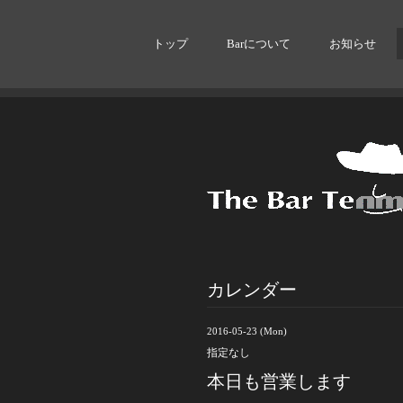
トップ
Barについて
お知らせ
カレンダー
2016-05-23 (Mon)
指定なし
本日も営業します