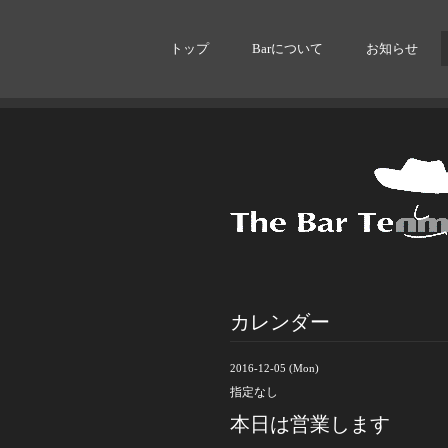
トップ
Barについて
お知らせ
カレンダー
2016-12-05 (Mon)
指定なし
本日は営業します