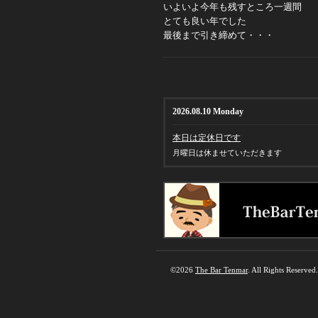
いよいよ今年も残すところ一週間
とても良い年でした
最後まで引き締めて・・・
2026.08.10 Monday
本日は定休日です
月曜日は休ませていただきます
©2026
The Bar Tenmar
. All Rights Reserved.