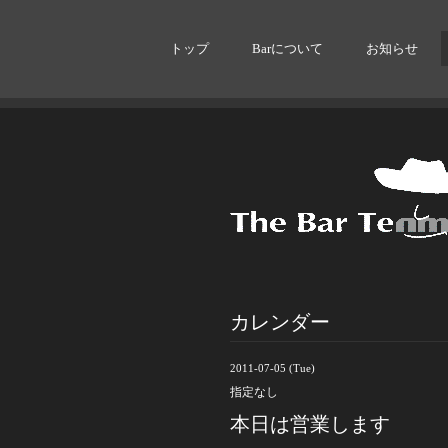
トップ
Barについて
お知らせ
カレンダー
2011-07-05 (Tue)
指定なし
本日は営業します