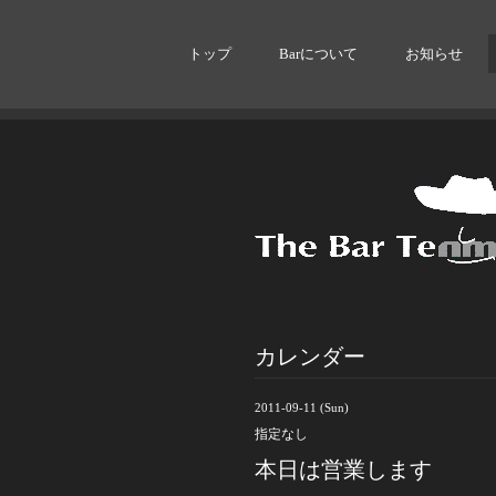
トップ
Barについて
お知らせ
カレンダー
2011-09-11 (Sun)
指定なし
本日は営業します