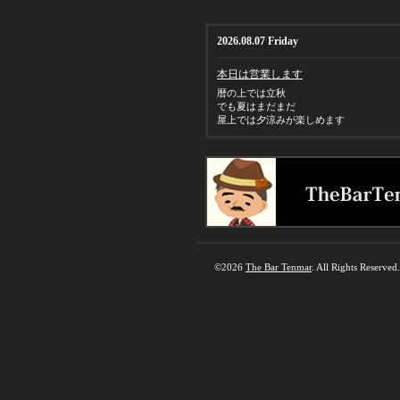
2026.08.07 Friday
本日は営業します
暦の上では立秋
でも夏はまだまだ
屋上では夕涼みが楽しめます
©2026
The Bar Tenmar
. All Rights Reserved.