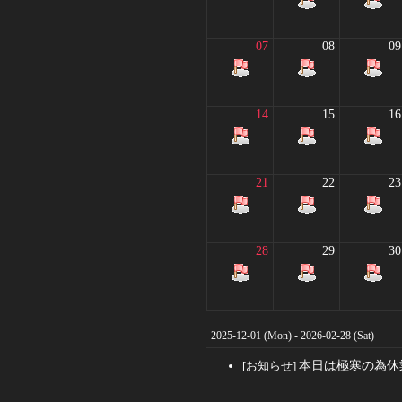
07
08
09
14
15
16
21
22
23
28
29
30
2025-12-01 (Mon) - 2026-02-28 (Sat)
[お知らせ]
本日は極寒の為休