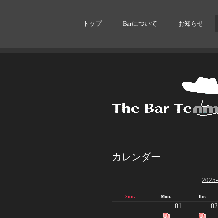
トップ
Barについて
お知らせ
カレンダー
2025-
Sun.
Mon.
Tue.
01
02