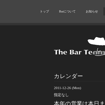
トップ
Barについて
お知らせ
カレンダー
2011-12-26 (Mon)
指定なし
本年の営業は本日