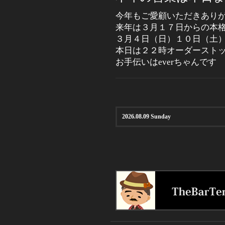
今年もご愛顧いただきあり
来年は３月１７日からの本
３月４日（日）１０日（土
本日は２２時オーダースト
お手伝いはeverちゃんです
2026.08.09 Sunday