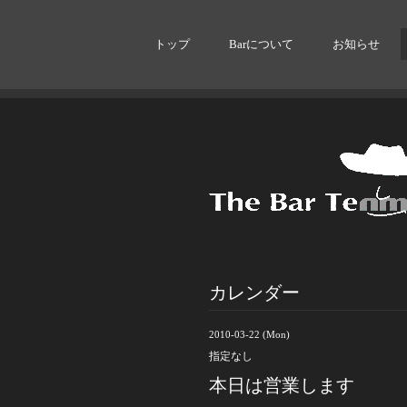
トップ
Barについて
お知らせ
カレンダー
2010-03-22 (Mon)
指定なし
本日は営業します