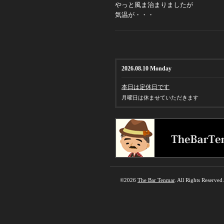
やっと風ま治まりましたが
気温が・・・
2026.08.10 Monday
本日は定休日です
月曜日は休ませていただきます
©2026
The Bar Tenmar
. All Rights Reserved.