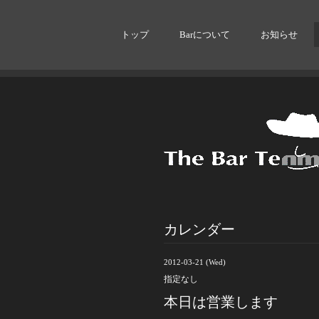
トップ
Barについて
お知らせ
カレンダー
2012-03-21 (Wed)
指定なし
本日は営業します