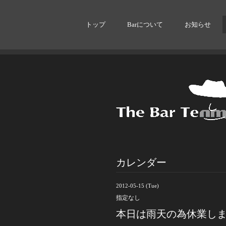
トップ
Barについて
お知らせ
カレンダー
2012-05-15 (Tue)
指定なし
本日は雨天の為休業し