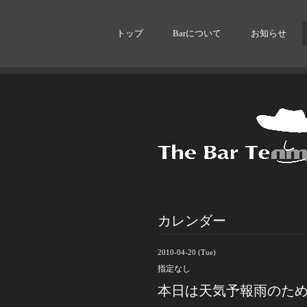
トップ
Barについて
お知らせ
カレンダー
2010-04-20 (Tue)
指定なし
本日は天気予報雨のた