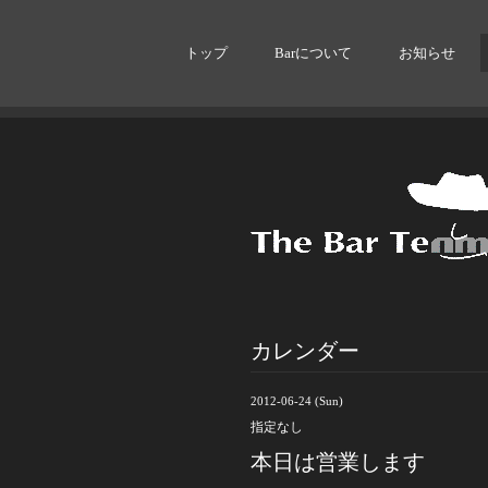
トップ
Barについて
お知らせ
カレンダー
2012-06-24 (Sun)
指定なし
本日は営業します