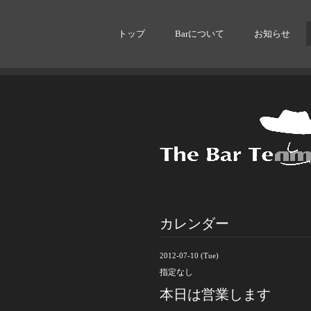
トップ
Barについて
お知らせ
カレンダー
2012-07-10 (Tue)
指定なし
本日は営業します