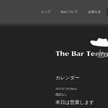
トップ
Barについて
お知らせ
カレンダー
2012-07-16 (Mon)
指定なし
本日は営業します