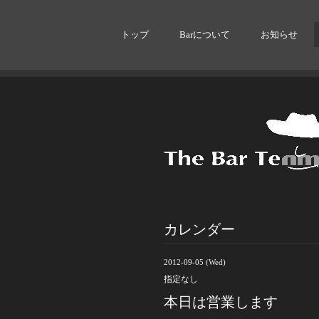
トップ
Barについて
お知らせ
カレンダー
2012-09-05 (Wed)
指定なし
本日は営業します