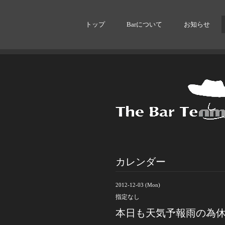
トップ
Barについて
お知らせ
カレンダー
2012-12-03 (Mon)
指定なし
本日も天気予報雨の為