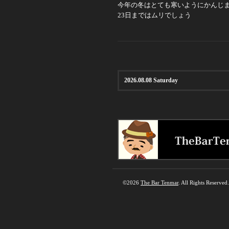
今年の冬はとても寒いようにかんじ
23日まではムリでしょう
2026.08.08 Saturday
©2026
The Bar Tenmar
. All Rights Reserved.