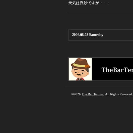
天気は微妙ですが・・・
2026.08.08 Saturday
©2026
The Bar Tenmar
. All Rights Reserved.