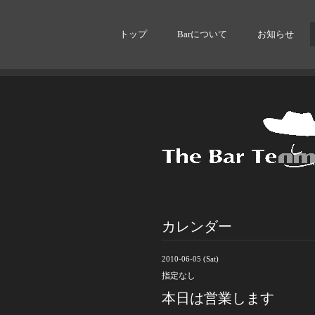
トップ
Barについて
お知らせ
カレンダー
2010-06-05 (Sat)
指定なし
本日は営業します