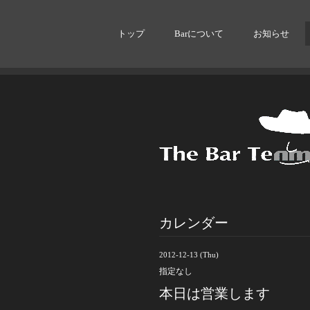
トップ
Barについて
お知らせ
カレンダー
2012-12-13 (Thu)
指定なし
本日は営業します