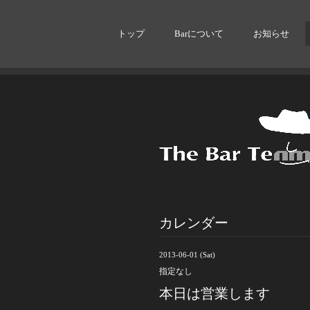
トップ
Barについて
お知らせ
カレンダー
2013-06-01 (Sat)
指定なし
本日は営業します