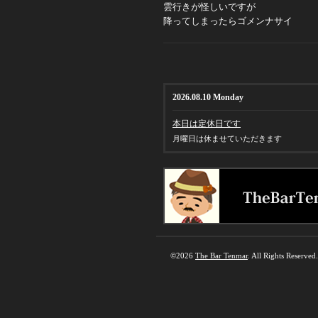
雲行きが怪しいですが
降ってしまったらゴメンナサイ
2026.08.10 Monday
本日は定休日です
月曜日は休ませていただきます
©2026
The Bar Tenmar
. All Rights Reserved.