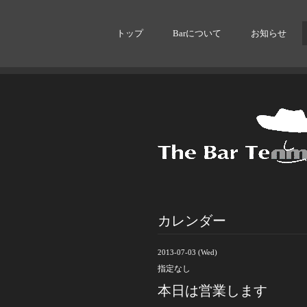
トップ
Barについて
お知らせ
カレンダー
2013-07-03 (Wed)
指定なし
本日は営業します