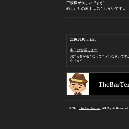
空模様が怪しいですが
雨上がりの屋上は気もち良いですよ
2026.08.07 Friday
本日は営業します
お知らせが遅くなってゴメンなさいです
やります！
©2026
The Bar Tenmar
. All Rights Reserved.