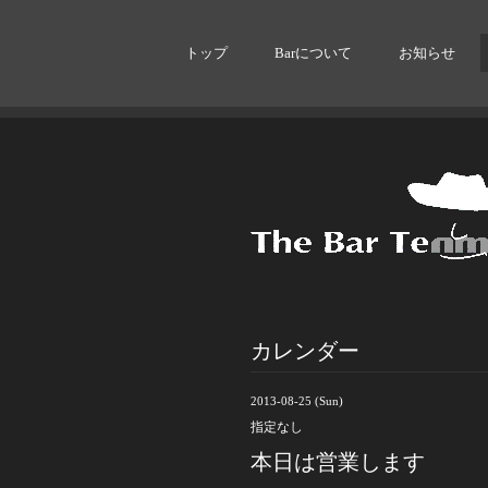
トップ
Barについて
お知らせ
カレンダー
2013-08-25 (Sun)
指定なし
本日は営業します