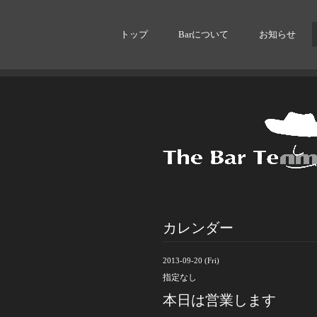
トップ
Barについて
お知らせ
カレンダー
2013-09-20 (Fri)
指定なし
本日は営業します