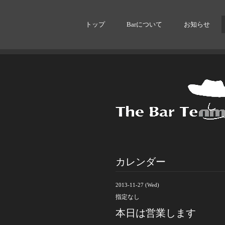
トップ
Barについて
お知らせ
カレンダー
2013-11-27 (Wed)
指定なし
本日は営業します