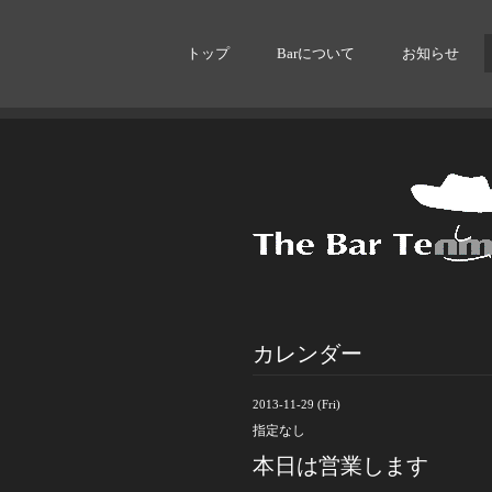
トップ
Barについて
お知らせ
カレンダー
2013-11-29 (Fri)
指定なし
本日は営業します