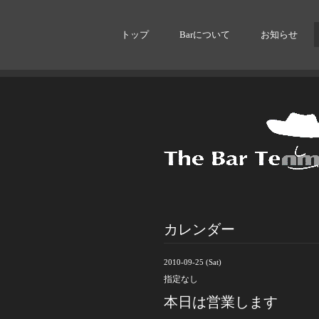
トップ
Barについて
お知らせ
カレンダー
2010-09-25 (Sat)
指定なし
本日は営業します