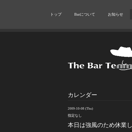
トップ
Barについて
お知らせ
カレンダー
2009-10-08 (Thu)
指定なし
本日は強風のため休業