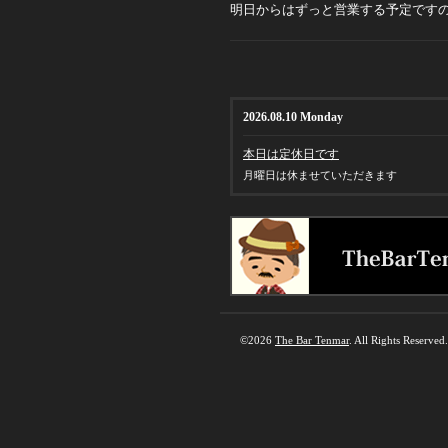
明日からはずっと営業する予定です
2026.08.10 Monday
本日は定休日です
月曜日は休ませていただきます
©2026
The Bar Tenmar
. All Rights Reserved.