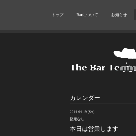
トップ
Barについて
お知らせ
カレンダー
2014-04-19 (Sat)
指定なし
本日は営業します