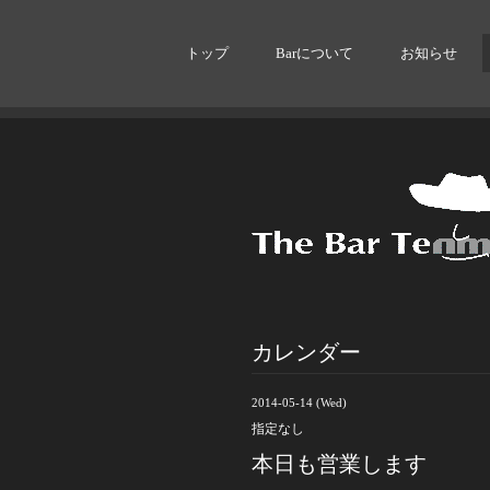
トップ
Barについて
お知らせ
カレンダー
2014-05-14 (Wed)
指定なし
本日も営業します