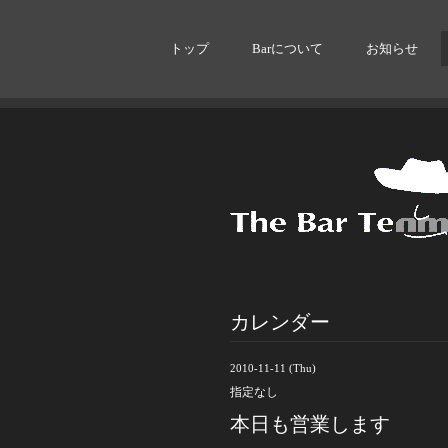
トップ
Barについて
お知らせ
カレンダー
2010-11-11 (Thu)
指定なし
本日も営業します