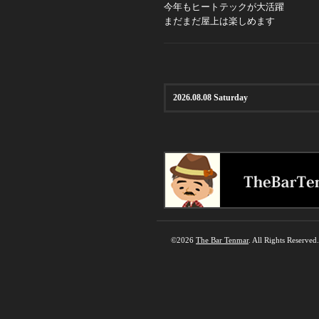
今年もヒートテックが大活躍
まだまだ屋上は楽しめます
2026.08.08 Saturday
©2026
The Bar Tenmar
. All Rights Reserved.