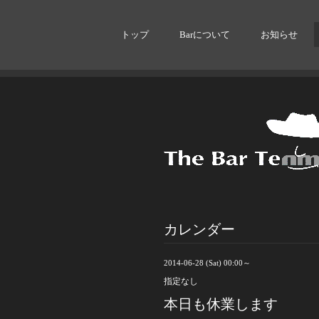
トップ
Barについて
お知らせ
カレンダー
2014-06-28 (Sat) 00:00～
指定なし
本日も休業します