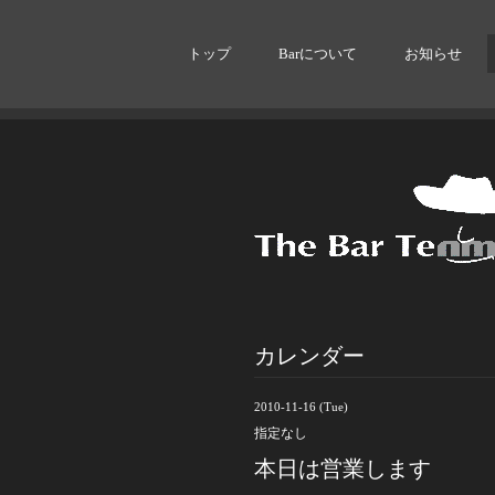
トップ
Barについて
お知らせ
カレンダー
2010-11-16 (Tue)
指定なし
本日は営業します