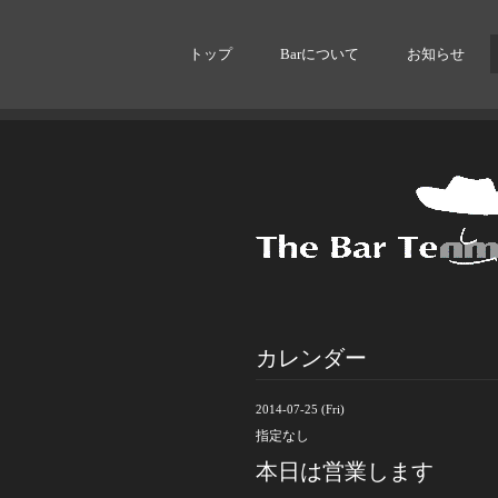
トップ
Barについて
お知らせ
カレンダー
2014-07-25 (Fri)
指定なし
本日は営業します