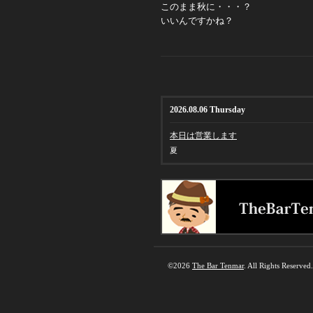
このまま秋に・・・？
いいんですかね？
2026.08.06 Thursday
本日は営業します
夏
©2026
The Bar Tenmar
. All Rights Reserved.