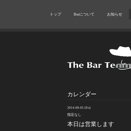
トップ
Barについて
お知らせ
カレンダー
2014-09-05 (Fri)
指定なし
本日は営業します