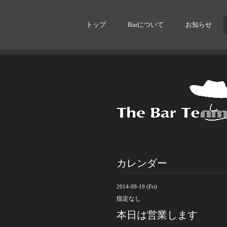
トップ
Barについて
お知らせ
カレンダー
2014-09-19 (Fri)
指定なし
本日は営業します