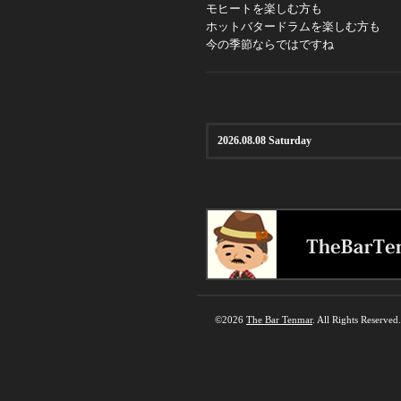
モヒートを楽しむ方も
ホットバタードラムを楽しむ方も
今の季節ならではですね
2026.08.08 Saturday
©2026
The Bar Tenmar
. All Rights Reserved.