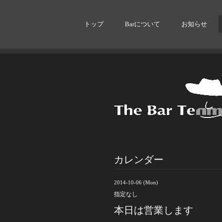
トップ
Barについて
お知らせ
カレンダー
2014-10-06 (Mon)
指定なし
本日は営業します