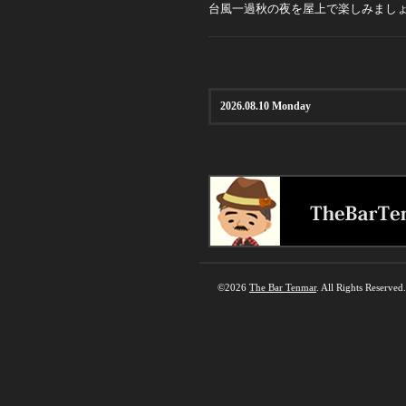
台風一過秋の夜を屋上で楽しみまし
2026.08.10 Monday
©2026
The Bar Tenmar
. All Rights Reserved.