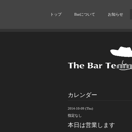
トップ
Barについて
お知らせ
カレンダー
2014-10-09 (Thu)
指定なし
本日は営業します