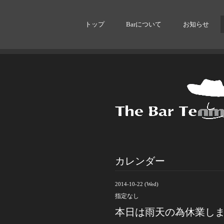
トップ
Barについて
お知らせ
カレンダー
2014-10-22 (Wed)
指定なし
本日は雨天の為休業し