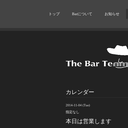
トップ
Barについて
お知らせ
カレンダー
2014-11-04 (Tue)
指定なし
本日は営業します