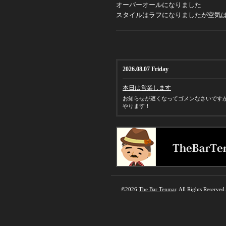
オーバーオールになりました
スタイルはラフになりましたが空気
2026.08.07 Friday
本日は営業します
お知らせが遅くなってゴメンなさいです
やります！
©2026
The Bar Tenmar
. All Rights Reserved.