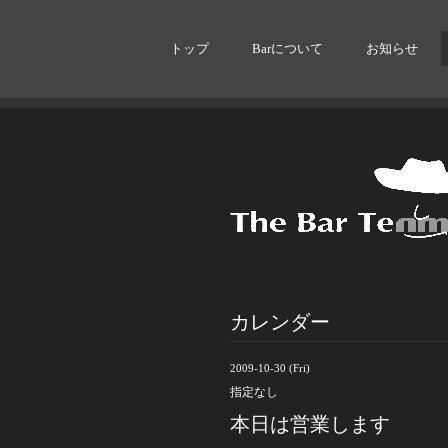
トップ
Barについて
お知らせ
カレンダー
2009-10-30 (Fri)
指定なし
本日は営業します