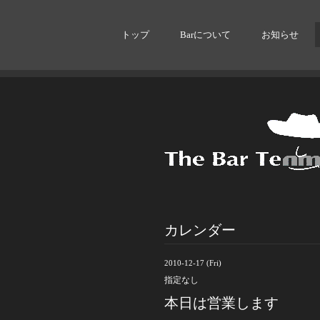
トップ
Barについて
お知らせ
カレンダー
2010-12-17 (Fri)
指定なし
本日は営業します