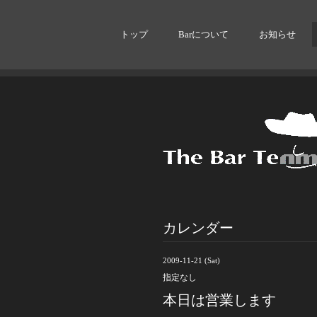
トップ
Barについて
お知らせ
カレンダー
2009-11-21 (Sat)
指定なし
本日は営業します