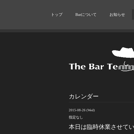
トップ
Barについて
お知らせ
カレンダー
2015-08-26 (Wed)
指定なし
本日は臨時休業させて