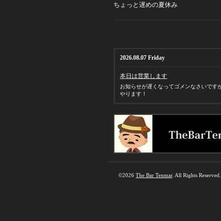
ちょっと遅めの夏休み
2026.08.07 Friday
本日は営業します
お知らせが遅くなってゴメンなさいです
やります！
©2026
The Bar Tenmar
. All Rights Reserved.