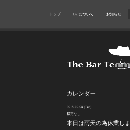
トップ
Barについて
お知らせ
カレンダー
2015-09-08 (Tue)
指定なし
本日は雨天の為休業し