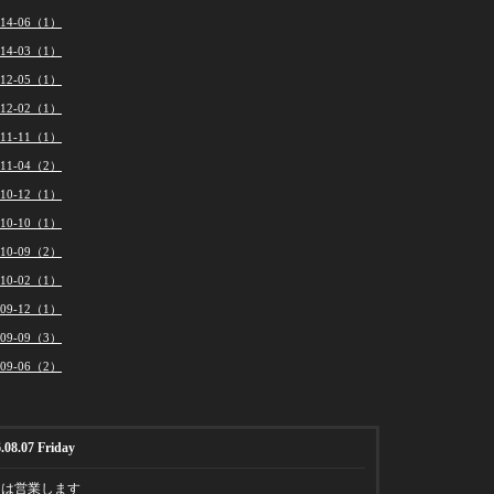
014-06（1）
014-03（1）
012-05（1）
012-02（1）
011-11（1）
011-04（2）
010-12（1）
010-10（1）
010-09（2）
010-02（1）
009-12（1）
009-09（3）
009-06（2）
.08.07 Friday
日は営業します