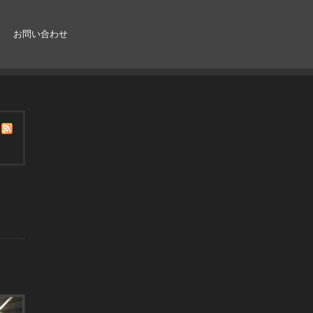
お問い合わせ