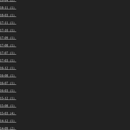
019-04（2）
018-11（1）
018-03（1）
017-11（1）
017-10（1）
017-09（1）
017-08（1）
017-07（1）
017-03（1）
016-12（1）
016-08（1）
016-07（1）
016-03（1）
015-12（1）
015-08（1）
015-03（4）
014-12（1）
014-09（2）