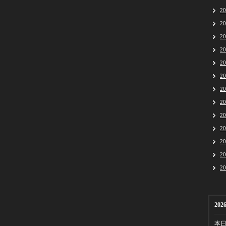
2
2
2
2
2
2
2
2
2
2
2
2
2
2026
本