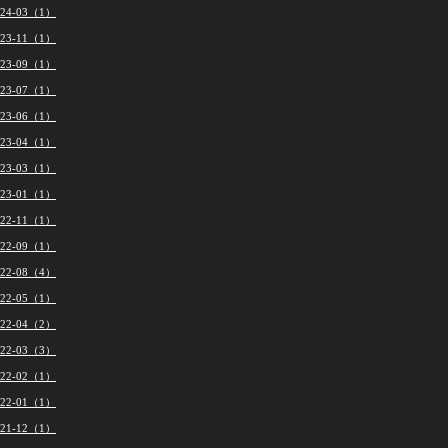
024-03（1）
023-11（1）
023-09（1）
023-07（1）
023-06（1）
023-04（1）
023-03（1）
023-01（1）
022-11（1）
022-09（1）
022-08（4）
022-05（1）
022-04（2）
022-03（3）
022-02（1）
022-01（1）
021-12（1）