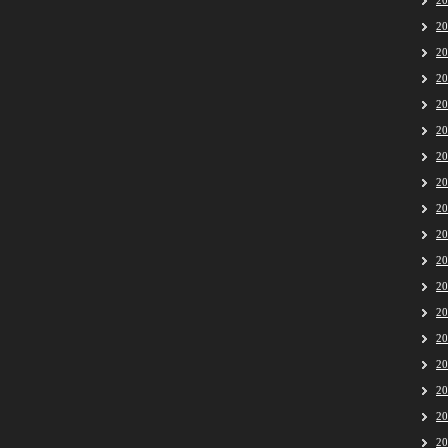
2
2
2
2
2
2
2
2
2
2
2
2
2
2
2
2
2
2