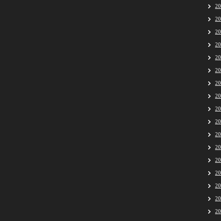
2
2
2
2
2
2
2
2
2
2
2
2
2
2
2
2
2