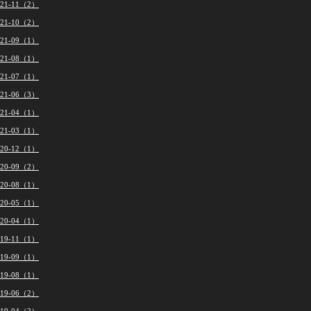
021-11（2）
021-10（2）
021-09（1）
021-08（1）
021-07（1）
021-06（3）
021-04（1）
021-03（1）
020-12（1）
020-09（2）
020-08（1）
020-05（1）
020-04（1）
019-11（1）
019-09（1）
019-08（1）
019-06（2）