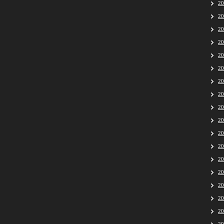
2
2
2
2
2
2
2
2
2
2
2
2
2
2
2
2
2