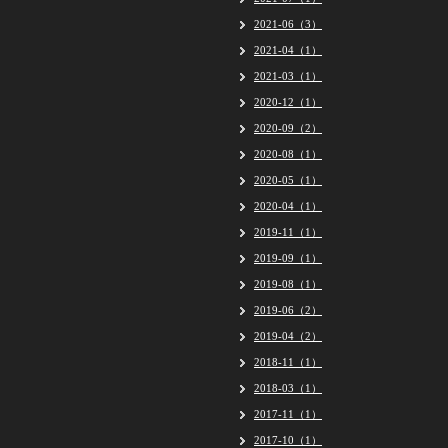
2021-06（3）
2021-04（1）
2021-03（1）
2020-12（1）
2020-09（2）
2020-08（1）
2020-05（1）
2020-04（1）
2019-11（1）
2019-09（1）
2019-08（1）
2019-06（2）
2019-04（2）
2018-11（1）
2018-03（1）
2017-11（1）
2017-10（1）