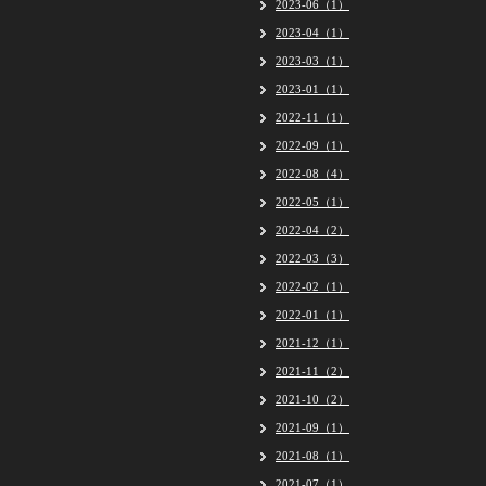
2023-06（1）
2023-04（1）
2023-03（1）
2023-01（1）
2022-11（1）
2022-09（1）
2022-08（4）
2022-05（1）
2022-04（2）
2022-03（3）
2022-02（1）
2022-01（1）
2021-12（1）
2021-11（2）
2021-10（2）
2021-09（1）
2021-08（1）
2021-07（1）