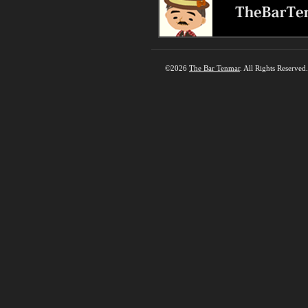
©2026
The Bar Tenmar
. All Rights Reserved.