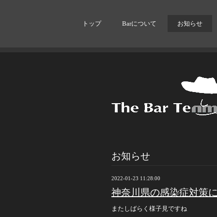
トップ
Barについて
お知らせ
お知らせ
2022-01-23 11:28:00
神奈川県の感染症対策に
またしばらく様子見ですね