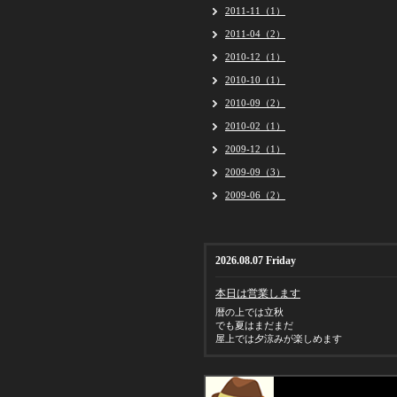
2011-11（1）
2011-04（2）
2010-12（1）
2010-10（1）
2010-09（2）
2010-02（1）
2009-12（1）
2009-09（3）
2009-06（2）
2026.08.07 Friday
本日は営業します
暦の上では立秋
でも夏はまだまだ
屋上では夕涼みが楽しめます