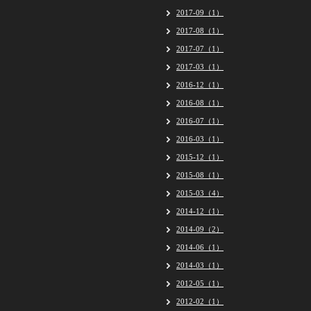
2017-09（1）
2017-08（1）
2017-07（1）
2017-03（1）
2016-12（1）
2016-08（1）
2016-07（1）
2016-03（1）
2015-12（1）
2015-08（1）
2015-03（4）
2014-12（1）
2014-09（2）
2014-06（1）
2014-03（1）
2012-05（1）
2012-02（1）