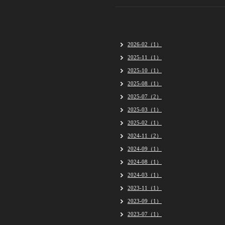
2026-02（1）
2025-11（1）
2025-10（1）
2025-08（1）
2025-07（2）
2025-03（1）
2025-02（1）
2024-11（2）
2024-09（1）
2024-08（1）
2024-03（1）
2023-11（1）
2023-09（1）
2023-07（1）