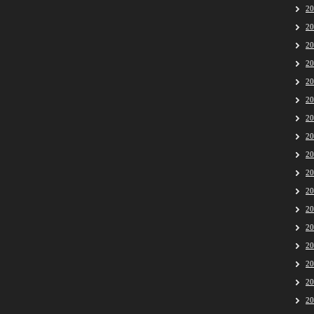
2
2
2
2
2
2
2
2
2
2
2
2
2
2
2
2
2