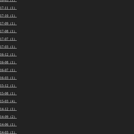
018-03（1）
017-11（1）
017-10（1）
017-09（1）
017-08（1）
017-07（1）
017-03（1）
016-12（1）
016-08（1）
016-07（1）
016-03（1）
015-12（1）
015-08（1）
015-03（4）
014-12（1）
014-09（2）
014-06（1）
014-03（1）