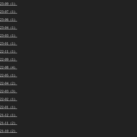
023-09（1）
023-07（1）
023-06（1）
023-04（1）
023-03（1）
023-01（1）
022-11（1）
022-09（1）
022-08（4）
022-05（1）
022-04（2）
022-03（3）
022-02（1）
022-01（1）
021-12（1）
021-11（2）
021-10（2）