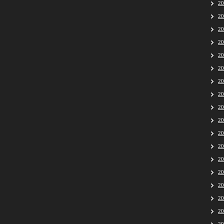
2
2
2
2
2
2
2
2
2
2
2
2
2
2
2
2
2