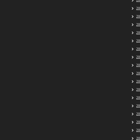
2
2
2
2
2
2
2
2
2
2
2
2
2
2
2
2
2
2