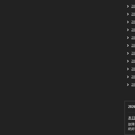
2
2
2
2
2
2
2
2
2
2
2
2026
本
故障
絶好