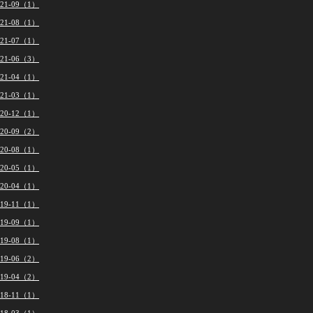
021-09（1）
021-08（1）
021-07（1）
021-06（3）
021-04（1）
021-03（1）
020-12（1）
020-09（2）
020-08（1）
020-05（1）
020-04（1）
019-11（1）
019-09（1）
019-08（1）
019-06（2）
019-04（2）
018-11（1）