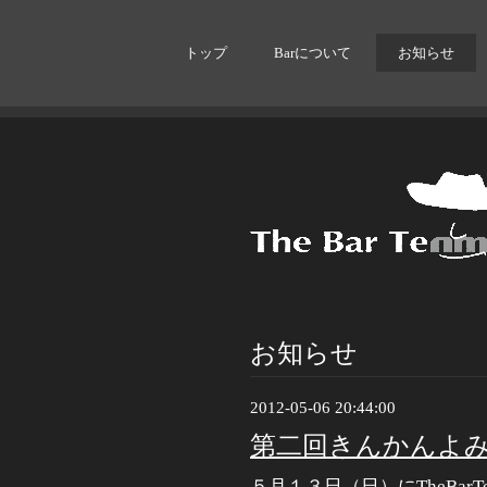
トップ
Barについて
お知らせ
お知らせ
2012-05-06 20:44:00
第二回きんかんよ
５月１３日（日）にTheBar