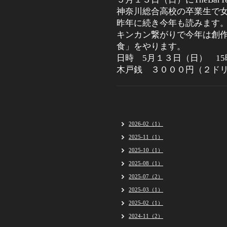
神奈川総合高校の卒業生で
昨年に続き今年も読みます
キンカン繋がりで今年は創
食」をやります。
日時 5月１３日（日） 1
木戸銭 ３０００円（２ド
2026-02（1）
2025-11（1）
2025-10（1）
2025-08（1）
2025-07（2）
2025-03（1）
2025-02（1）
2024-11（2）