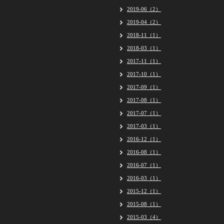
2019-06（2）
2019-04（2）
2018-11（1）
2018-03（1）
2017-11（1）
2017-10（1）
2017-09（1）
2017-08（1）
2017-07（1）
2017-03（1）
2016-12（1）
2016-08（1）
2016-07（1）
2016-03（1）
2015-12（1）
2015-08（1）
2015-03（4）