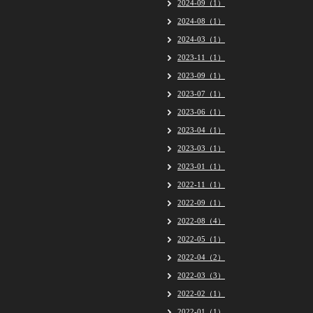
2024-09（1）
2024-08（1）
2024-03（1）
2023-11（1）
2023-09（1）
2023-07（1）
2023-06（1）
2023-04（1）
2023-03（1）
2023-01（1）
2022-11（1）
2022-09（1）
2022-08（4）
2022-05（1）
2022-04（2）
2022-03（3）
2022-02（1）
2022-01（1）