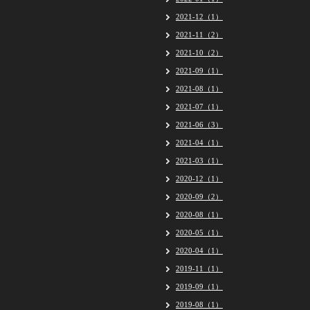
2021-12（1）
2021-11（2）
2021-10（2）
2021-09（1）
2021-08（1）
2021-07（1）
2021-06（3）
2021-04（1）
2021-03（1）
2020-12（1）
2020-09（2）
2020-08（1）
2020-05（1）
2020-04（1）
2019-11（1）
2019-09（1）
2019-08（1）