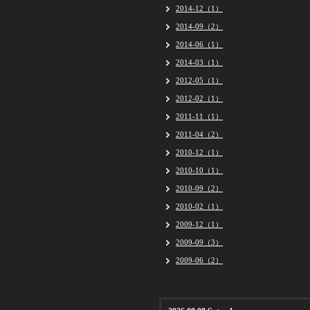
2014-12（1）
2014-09（2）
2014-06（1）
2014-03（1）
2012-05（1）
2012-02（1）
2011-11（1）
2011-04（2）
2010-12（1）
2010-10（1）
2010-09（2）
2010-02（1）
2009-12（1）
2009-09（3）
2009-06（2）