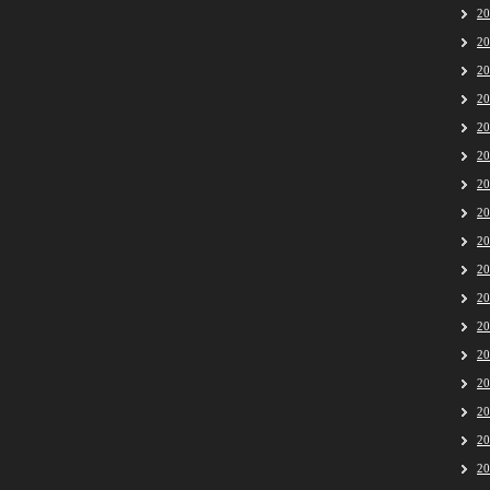
2
2
2
2
2
2
2
2
2
2
2
2
2
2
2
2
2