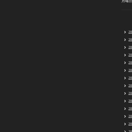
月曜
2
2
2
2
2
2
2
2
2
2
2
2
2
2