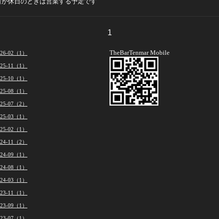
日が休日のときは営業する予定です
1
TheBarTenmar Mobile
026-02（1）
025-11（1）
025-10（1）
025-08（1）
025-07（2）
025-03（1）
025-02（1）
024-11（2）
024-09（1）
024-08（1）
024-03（1）
023-11（1）
023-09（1）
023-07（1）