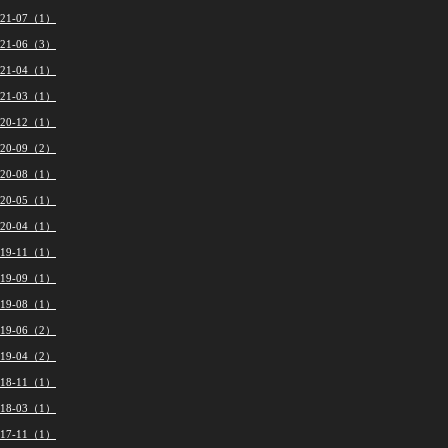
021-07（1）
021-06（3）
021-04（1）
021-03（1）
020-12（1）
020-09（2）
020-08（1）
020-05（1）
020-04（1）
019-11（1）
019-09（1）
019-08（1）
019-06（2）
019-04（2）
018-11（1）
018-03（1）
017-11（1）