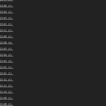
023-06（1）
023-04（1）
023-03（1）
023-01（1）
022-11（1）
022-09（1）
022-08（4）
022-05（1）
022-04（2）
022-03（3）
022-02（1）
022-01（1）
021-12（1）
021-11（2）
021-10（2）
021-09（1）
021-08（1）