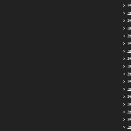
2
2
2
2
2
2
2
2
2
2
2
2
2
2
2
2
2