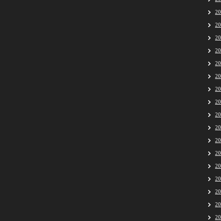
2
2
2
2
2
2
2
2
2
2
2
2
2
2
2
2
2