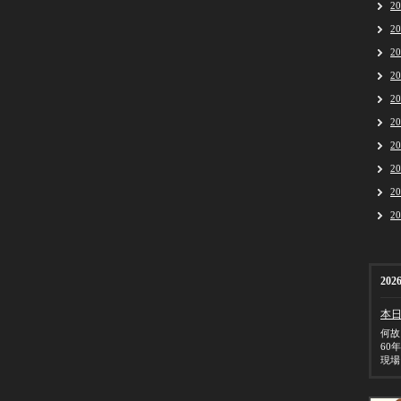
2
2
2
2
2
2
2
2
2
2
2026
本
何故
60
現場